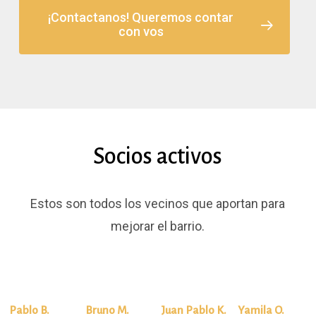
¡Contactanos! Queremos contar
con vos
Socios activos
Estos son todos los vecinos que aportan para
mejorar el barrio.
Pablo B.
Bruno M.
Juan Pablo K.
Yamila O.